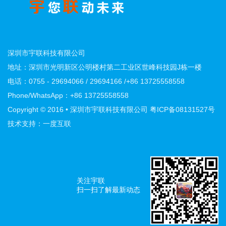
深圳市宇联科技有限公司
地址：深圳市光明新区公明楼村第二工业区世峰科技园J栋一楼
电话：0755 - 29694066 / 29694166 /+86 13725558558
Phone/WhatsApp：+86 13725558558
Copyright © 2016 • 深圳市宇联科技有限公司
粤ICP备08131527号
技术支持：一度互联
关注宇联
扫一扫了解最新动态