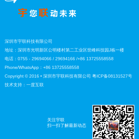
深圳市宇联科技有限公司
地址：深圳市光明新区公明楼村第二工业区世峰科技园J栋一楼
电话：0755 - 29694066 / 29694166 /+86 13725558558
Phone/WhatsApp：+86 13725558558
Copyright © 2016 • 深圳市宇联科技有限公司
粤ICP备08131527号
技术支持：一度互联
关注宇联
扫一扫了解最新动态