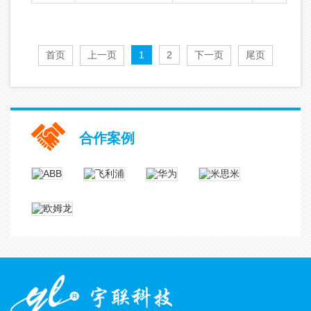
首页
上一页
1
2
下一页
尾页
合作案例