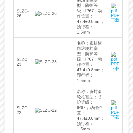
装滚轮柱塞
型；防护等
级：IP67；动
SLZC-
PDF
26
作位置：
下载
47.4±0.8mm；
预行程：
1.5mm
名称：密封横
向滚轮柱塞
型；防护等
级：IP67；动
SLZC-
PDF
23
作位置：
下载
47.4±0.8mm；
预行程：
1.5mm
名称：密封滚
轮柱塞型；防
护等级：
IP67；动作位
SLZC-
PDF
22
置：
下载
47.4±0.8mm；
预行程：
1.5mm