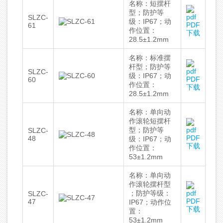
名称：短摆杆
型；防护等
SLZC-
级：IP67；动
PDF
61
作位置：
下载
28.5±1.2mm
名称：标准摆
杆型；防护等
SLZC-
级：IP67；动
PDF
60
作位置：
下载
28.5±1.2mm
名称：单向动
作滚轮短摆杆
型；防护等
SLZC-
PDF
48
级：IP67；动
下载
作位置：
53±1.2mm
名称：单向动
作滚轮摆杆型
；防护等级：
SLZC-
PDF
47
IP67；动作位
下载
置：
53±1.2mm