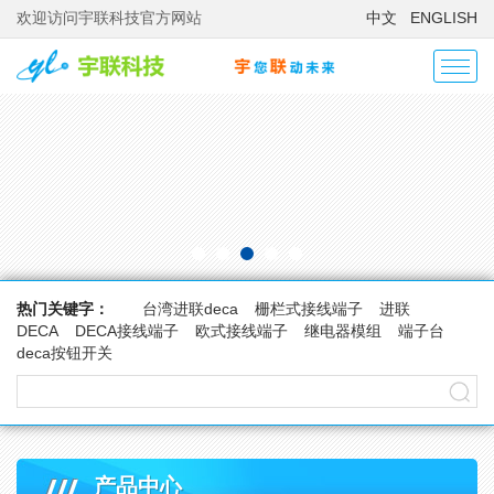
欢迎访问宇联科技官方网站
中文
ENGLISH
热门关键字：
台湾进联deca
栅栏式接线端子
进联
DECA
DECA接线端子
欧式接线端子
继电器模组
端子台
deca按钮开关
产品中心