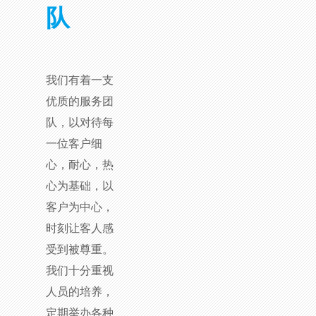
队
我们有着一支
优质的服务团
队，以对待每
一位客户细
心，耐心，热
心为基础，以
客户为中心，
时刻让客人感
受到被尊重。
我们十分重视
人员的培养，
定期举办各种