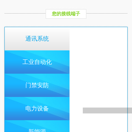
您的接线端子
通讯系统
工业自动化
门禁安防
电力设备
新能源