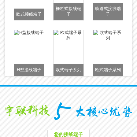
栅栏式接线端
轨道式接线端
欧式接线端子
子
子
H型接线端子
欧式端子系列
欧式端子系列
您的接线端子