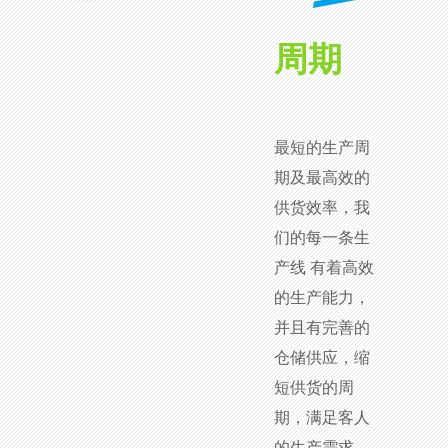
周期
最短的生产周
期及最高效的
供货效率，我
们的每一条生
产线 有着高效
的生产能力，
并且有完善的
仓储供应，缩
短供货的周
期，满足客人
的生产需求。