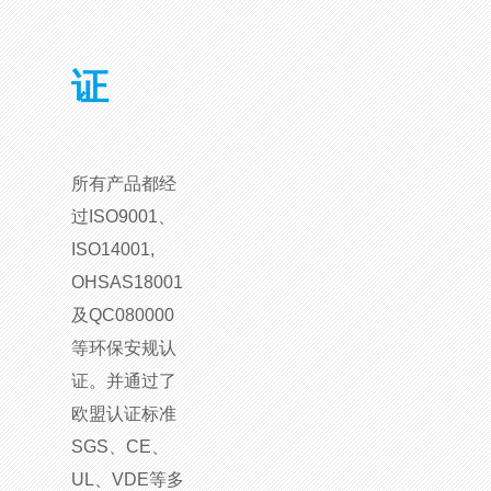
证
所有产品都经
过ISO9001、
ISO14001,
OHSAS18001
及QC080000
等环保安规认
证。并通过了
欧盟认证标准
SGS、CE、
UL、VDE等多