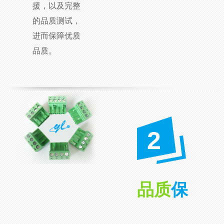
援，以及完整
的品质测试，
进而保障优质
品质。
2
品质
保