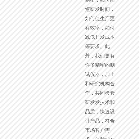
短研发时间，
如何使生产更
有效率，如何
减低开发成本
等要求。此
外，我们更有
许多精密的测
试仪器，加上
和研究机构合
作，共同检验
研发发技术和
品质，快速设
计产品，符合
市场客户需