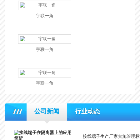
宇联一角
宇联一角
宇联一角
公司新闻
行业动态
接线端子生产厂家实施管理标