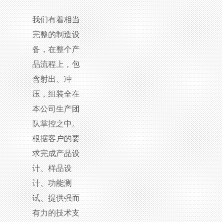
我们有着相当
完整的制造设
备，在整个产
品流程上，包
含射出、冲
压，组装全在
本公司生产团
队掌控之中。
根据客户的要
求完成产品设
计、样品设
计、功能测
试、提供强而
有力的技术支