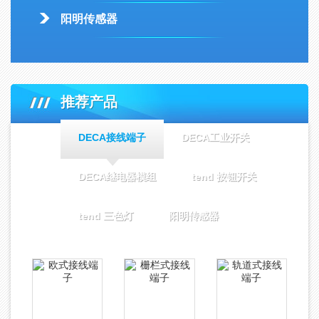
阳明传感器
推荐产品
DECA接线端子
DECA工业开关
DECA继电器模组
tend 按钮开关
tend 三色灯
阳明传感器