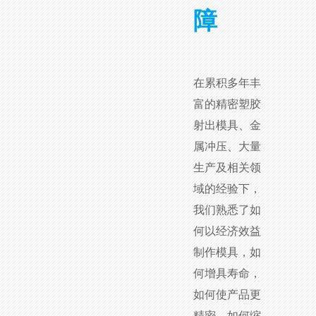
障
在累积多年丰
富的精密塑胶
射出模具、金
属冲压、大量
生产及相关领
域的经验下，
我们熟悉了如
何以经济效益
制作模具，如
何增具寿命，
如何使产品更
精密，如何缩