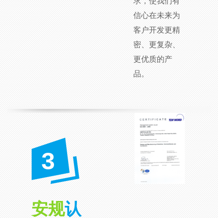
求，使我们有
信心在未来为
客户开发更精
密、更复杂、
更优质的产
品。
3
安规
认