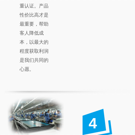
重认证。产品
性价比高才是
最重要，帮助
客人降低成
本，以最大的
程度获取利润
是我们共同的
心愿。
4