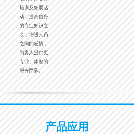
培训及拓展活
动，提高自身
的专业知识之
余，增进人员
之间的感情，
为客人提供更
专业、体贴的
服务团队。
产品应用