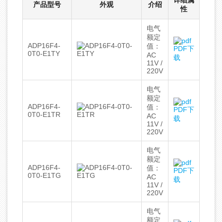
详细属
产品型号
外观
介绍
性
电气
额定
ADP16F4-
值：
PDF下
0T0-E1TY
AC
载
11V /
220V
电气
额定
ADP16F4-
值：
PDF下
0T0-E1TR
AC
载
11V /
220V
电气
额定
ADP16F4-
值：
PDF下
0T0-E1TG
AC
载
11V /
220V
电气
额定