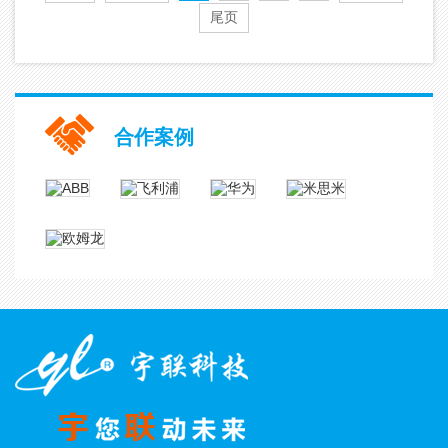
尾页
合作案例