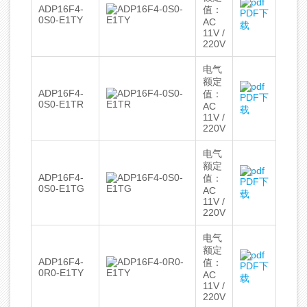
ADP16F4-
值：
PDF下
0S0-E1TY
AC
载
11V /
220V
电气
额定
ADP16F4-
值：
PDF下
0S0-E1TR
AC
载
11V /
220V
电气
额定
ADP16F4-
值：
PDF下
0S0-E1TG
AC
载
11V /
220V
电气
额定
ADP16F4-
值：
PDF下
0R0-E1TY
AC
载
11V /
220V