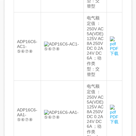
型：交
替型
电气额
定值 ：
250V AC
5A(VDE)
125V AC
ADP16C6-
8A 250V
AC1-
DC 0.2A
PDF
⑤⑥⑦⑧
24V DC
下载
6A ；动
作类
型：交
替型
电气额
定值 ：
250V AC
5A(VDE)
125V AC
ADP16C6-
8A 250V
AA1-
DC 0.2A
PDF
⑤⑥⑦⑧
24V DC
下载
6A ；动
作类