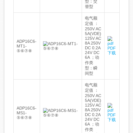
型：交
替型
电气额
定值 ：
250V AC
5A(VDE)
125V AC
ADP16C6-
8A 250V
MT1-
DC 0.2A
PDF
⑤⑥⑦⑧
24V DC
下载
6A ；动
作类
型：瞬
间型
电气额
定值 ：
250V AC
5A(VDE)
125V AC
ADP16C6-
8A 250V
MS1-
DC 0.2A
PDF
⑤⑥⑦⑧
24V DC
下载
6A ；动
作类