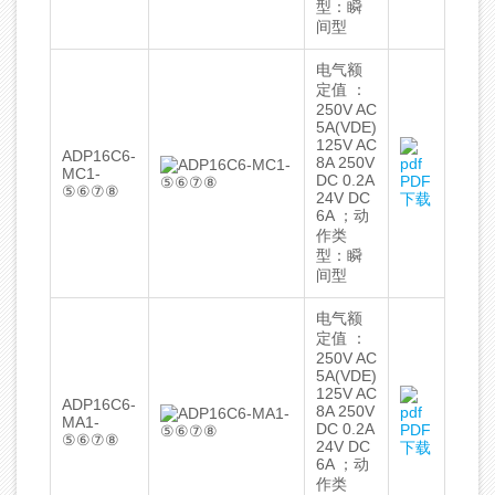
型：瞬
间型
电气额
定值 ：
250V AC
5A(VDE)
125V AC
ADP16C6-
8A 250V
MC1-
DC 0.2A
PDF
⑤⑥⑦⑧
24V DC
下载
6A ；动
作类
型：瞬
间型
电气额
定值 ：
250V AC
5A(VDE)
125V AC
ADP16C6-
8A 250V
MA1-
DC 0.2A
PDF
⑤⑥⑦⑧
24V DC
下载
6A ；动
作类