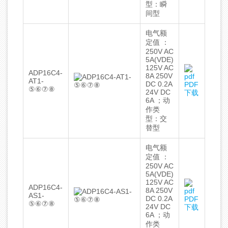
型：瞬
间型
电气额
定值 ：
250V AC
5A(VDE)
125V AC
ADP16C4-
8A 250V
AT1-
DC 0.2A
PDF
⑤⑥⑦⑧
24V DC
下载
6A ；动
作类
型：交
替型
电气额
定值 ：
250V AC
5A(VDE)
125V AC
ADP16C4-
8A 250V
AS1-
DC 0.2A
PDF
⑤⑥⑦⑧
24V DC
下载
6A ；动
作类