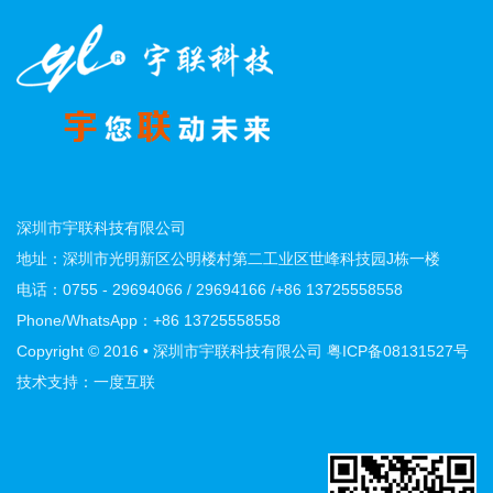
深圳市宇联科技有限公司
地址：深圳市光明新区公明楼村第二工业区世峰科技园J栋一楼
电话：0755 - 29694066 / 29694166 /+86 13725558558
Phone/WhatsApp：+86 13725558558
Copyright © 2016 • 深圳市宇联科技有限公司
粤ICP备08131527号
技术支持：一度互联